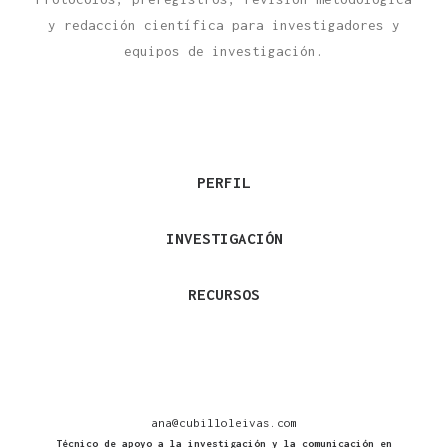
y redacción científica para investigadores y
equipos de investigación.
PERFIL
INVESTIGACIÓN
RECURSOS
ana@cubilloleivas.com
Técnico de apoyo a la investigación y la comunicación en