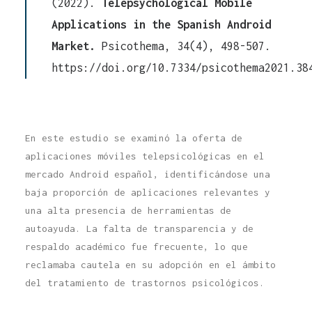
(2022).
Telepsychological Mobile
Applications in the Spanish Android
Market.
Psicothema, 34(4), 498-507.
https://doi.org/10.7334/psicothema2021.38
En este estudio se examinó la oferta de
aplicaciones móviles telepsicológicas en el
mercado Android español, identificándose una
baja proporción de aplicaciones relevantes y
una alta presencia de herramientas de
autoayuda. La falta de transparencia y de
respaldo académico fue frecuente, lo que
reclamaba cautela en su adopción en el ámbito
del tratamiento de trastornos psicológicos.