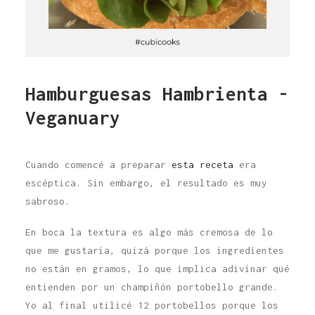
Hamburguesas Hambrienta -
Veganuary
Cuando comencé a preparar
esta receta
era
escéptica. Sin embargo, el resultado es muy
sabroso.
En boca la textura es algo más cremosa de lo
que me gustaría, quizá porque los ingredientes
no están en gramos, lo que implica adivinar qué
entienden por un champiñón portobello grande.
Yo al final utilicé 12 portobellos porque los