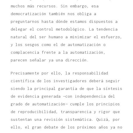
muchos más recursos. Sin embargo, esa
democratización también nos obliga a
preguntarnos hasta dónde estamos dispuestos a
delegar el control metodológico. La tendencia
natural del ser humano a minimizar el esfuerzo,
y los sesgos como el de automatización o
complacencia frente a la automatización,
parecen señalar ya una dirección.
Precisamente por ello, la responsabilidad
científica de los investigadores deberá seguir
siendo la principal garantía de que la síntesis
de evidencia generada —con independencia del
grado de automatización— cumple los principios
de reproducibilidad, transparencia y rigor que
sustentan una revisión sistemática. Quizá, por
ello, el gran debate de los próximos años ya no