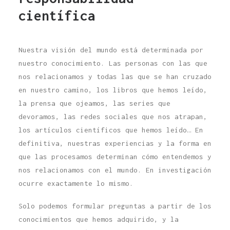
científica
Nuestra visión del mundo está determinada por
nuestro conocimiento. Las personas con las que
nos relacionamos y todas las que se han cruzado
en nuestro camino, los libros que hemos leído,
la prensa que ojeamos, las series que
devoramos, las redes sociales que nos atrapan,
los artículos científicos que hemos leído… En
definitiva, nuestras experiencias y la forma en
que las procesamos determinan cómo entendemos y
nos relacionamos con el mundo. En investigación
ocurre exactamente lo mismo.
Solo podemos formular preguntas a partir de los
conocimientos que hemos adquirido, y la