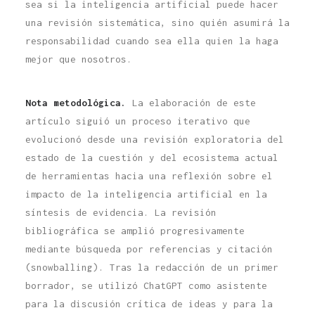
sea si la inteligencia artificial puede hacer
una revisión sistemática, sino quién asumirá la
responsabilidad cuando sea ella quien la haga
mejor que nosotros.
Nota metodológica.
La elaboración de este
artículo siguió un proceso iterativo que
evolucionó desde una revisión exploratoria del
estado de la cuestión y del ecosistema actual
de herramientas hacia una reflexión sobre el
impacto de la inteligencia artificial en la
síntesis de evidencia. La revisión
bibliográfica se amplió progresivamente
mediante búsqueda por referencias y citación
(snowballing). Tras la redacción de un primer
borrador, se utilizó ChatGPT como asistente
para la discusión crítica de ideas y para la