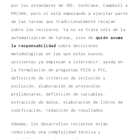
por los estándares de JBI, Cochrane, Campbell o
PRISMA, pero sí está empezando a ejecutar parte
de las tareas que tradicionalmente recaían
sobre los revisores. Ya no se trata solo de la
automatización de tareas, sino de
quién asume
la responsabilidad
sobre decisiones
metodológicas en las que estos nuevos
asistentes ya empiezan a intervenir: ayuda en
la formulación de preguntas PICO o PCC,
definición de criterios de inclusión y
exclusión, elaboración de protocolos
preliminares, definición de variables,
extracción de datos, elaboración de libros de
codificación, redacción de resultados.
Además, los desarrollos recientes están
reduciendo una complejidad técnica y