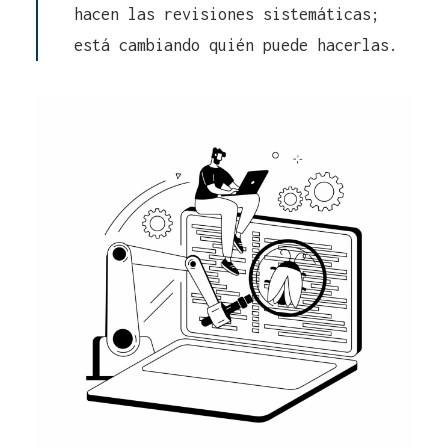
hacen las revisiones sistemáticas;
está cambiando quién puede hacerlas.