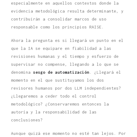
especialmente en aquellos contextos donde la
evidencia metodológica resulta determinante, y
contribuirán a consolidar marcos de uso
responsable como los principios RAISE.
Ahora la pregunta es si llegará un punto en el
que la IA se equipare en fiabilidad a las
revisiones humanas y el tiempo y esfuerzo de
supervisar no compense, llegando a lo que se
denomina
sesgo de automatización
. ¿Llegará el
momento en el que sustituyamos los dos
revisores humanos por dos LLM independientes?
¿Llegaremos a ceder todo el control
metodológico? ¿Conservaremos entonces la
autoría y la responsabilidad de las
conclusiones?
Aunque quizá ese momento no esté tan lejos. Por