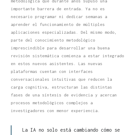
metodológica que durante años supuso una
importante barrera de entrada. Ya no es
necesario programar ni dedicar semanas a
aprender el funcionamiento de múltiples
aplicaciones especializadas. Del mismo modo,
parte del conocimiento metodológico
imprescindible para desarrollar una buena
revisión sistemática comienza a estar integrado
en estos nuevos asistentes. Las nuevas
plataformas cuentan con interfaces
conversacionales intuitivas que reducen la
carga cognitiva, estructuran las distintas
fases de una síntesis de evidencia y acercan
procesos metodológicos complejos a
investigadores con menor experiencia.
La IA no solo está cambiando cómo se