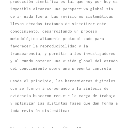
producción científica es tal que hoy por hoy es
imposible alcanzar una perspectiva global sin
dejar nada fuera. Las revisiones sistemáticas
llevan décadas tratando de sintetizar este
conocimiento, desarrollando un proceso
metodológico altamente protocolizado para
favorecer la reproducibilidad y la
transparencia, y permitir a los investigadores
y al mundo obtener una visión global del estado
del conocimiento sobre una pregunta concreta.
Desde el principio, las herramientas digitales
que se fueron incorporando a la síntesis de
evidencia buscaron reducir la carga de trabajo
y optimizar las distintas fases que dan forma a
toda revisión sistemática: