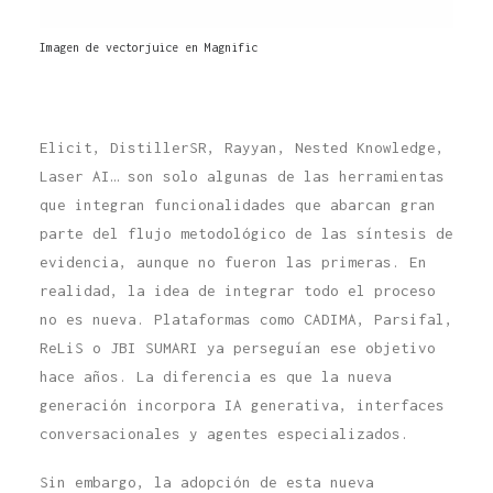
Imagen de vectorjuice en Magnific
Elicit, DistillerSR, Rayyan, Nested Knowledge,
Laser AI… son solo algunas de las herramientas
que integran funcionalidades que abarcan gran
parte del flujo metodológico de las síntesis de
evidencia, aunque no fueron las primeras. En
realidad, la idea de integrar todo el proceso
no es nueva. Plataformas como CADIMA, Parsifal,
ReLiS o JBI SUMARI ya perseguían ese objetivo
hace años. La diferencia es que la nueva
generación incorpora IA generativa, interfaces
conversacionales y agentes especializados.
Sin embargo, la adopción de esta nueva