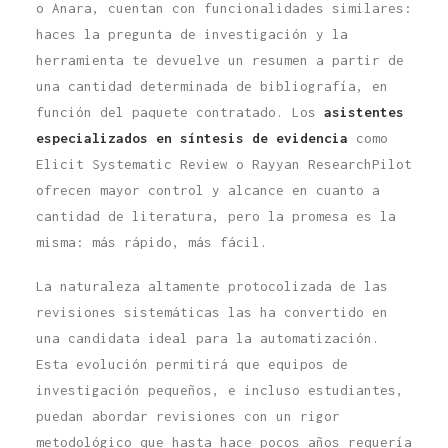
o Anara, cuentan con funcionalidades similares:
haces la pregunta de investigación y la
herramienta te devuelve un resumen a partir de
una cantidad determinada de bibliografía, en
función del paquete contratado. Los
asistentes
especializados en síntesis de evidencia
como
Elicit Systematic Review o Rayyan ResearchPilot
ofrecen mayor control y alcance en cuanto a
cantidad de literatura, pero la promesa es la
misma: más rápido, más fácil.
La naturaleza altamente protocolizada de las
revisiones sistemáticas las ha convertido en
una candidata ideal para la automatización.
Esta evolución permitirá que equipos de
investigación pequeños, e incluso estudiantes,
puedan abordar revisiones con un rigor
metodológico que hasta hace pocos años requería