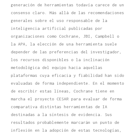
generación de herramientas todavía carece de un
consenso claro. Más allá de las recomendaciones
generales sobre el uso responsable de la
inteligencia artificial publicadas por
organizaciones como Cochrane, JBI, Campbell o
la APA, la elección de una herramienta suele
depender de las preferencias del investigador,
los recursos disponibles o la inclinación
metodológica del equipo hacia aquellas
plataformas cuya eficacia y fiabilidad han sido
evaluadas de forma independiente. En el momento
de escribir estas líneas, Cochrane tiene en
marcha el proyecto CESAR para evaluar de forma
comparativa distintas herramientas de IA
destinadas a la síntesis de evidencia. Sus
resultados probablemente marcarán un punto de
inflexión en la adopción de estas tecnologías,