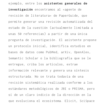
ejemplo, entre los
asistentes generales de
investigación
encontramos al «agente de
revisión de literatura» de PaperGuide, que
permite generar una revisión automatizada del
estado de la cuestión (actualmente limitada a
unas 50 referencias) a partir de una única
pregunta de investigación. El asistente propone
un protocolo inicial, identifica estudios en
bases de datos como PubMed, arXiv, OpenAlex,
Semantic Scholar o la bibliografía que se le
entregue, criba los artículos, extrae
información relevante y genera una síntesis
estructurada. No se trata todavía de una
revisión sistemática realizada conforme a los
estándares metodológicos de JBI o PRISMA, pero
sí de un claro indicio de la dirección en la
que evoluciona el ecosistema. Elicit, SciSpace