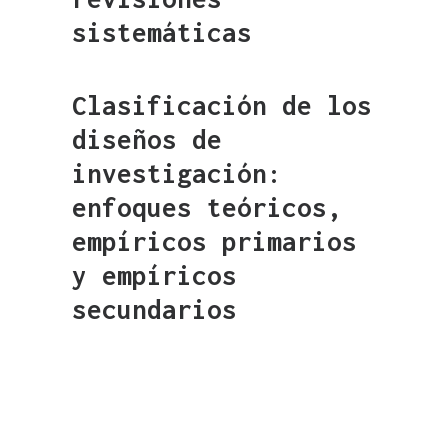
sistemáticas
Clasificación de los
diseños de
investigación:
enfoques teóricos,
empíricos primarios
y empíricos
secundarios