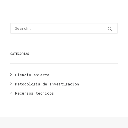
CATEGORÍAS
Ciencia abierta
Metodología de Investigación
Recursos técnicos