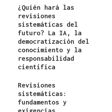
¿Quién hará las
revisiones
sistemáticas del
futuro? La IA, la
democratización del
conocimiento y la
responsabilidad
científica
Revisiones
sistemáticas:
fundamentos y
exigencias