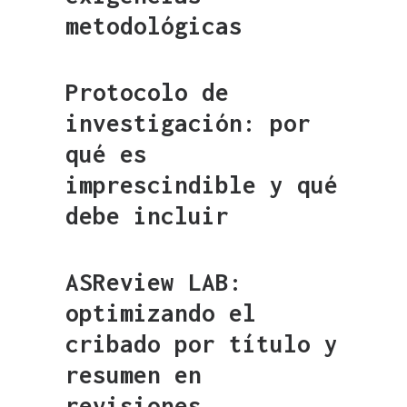
metodológicas
Protocolo de
investigación: por
qué es
imprescindible y qué
debe incluir
ASReview LAB:
optimizando el
cribado por título y
resumen en
revisiones