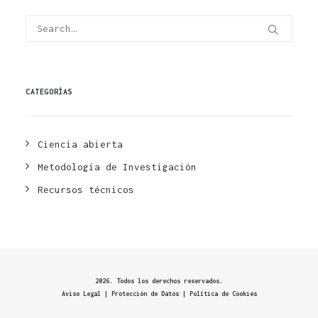
CATEGORÍAS
Ciencia abierta
Metodología de Investigación
Recursos técnicos
2026. Todos los derechos reservados.
Aviso Legal | Protección de Datos | Política de Cookies