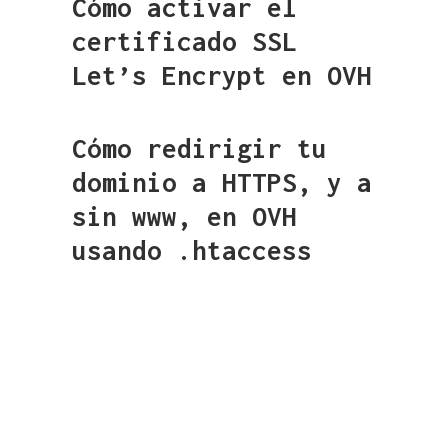
Cómo activar el
certificado SSL
Let’s Encrypt en OVH
Cómo redirigir tu
dominio a HTTPS, y a
sin www, en OVH
usando .htaccess